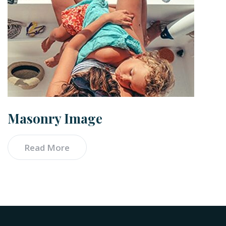
Masonry Image
Read More