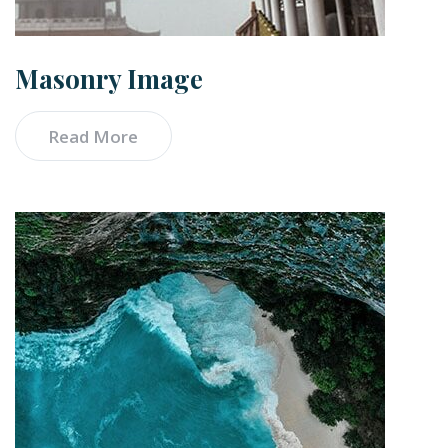
Masonry Image
Read More