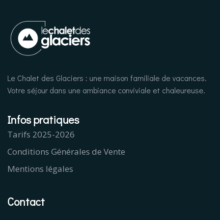
Le Chalet des Glaciers : une maison familiale de vacances.
Votre séjour dans une ambiance conviviale et chaleureuse.
Infos pratiques
Tarifs 2025-2026
Conditions Générales de Vente
Mentions légales
Contact