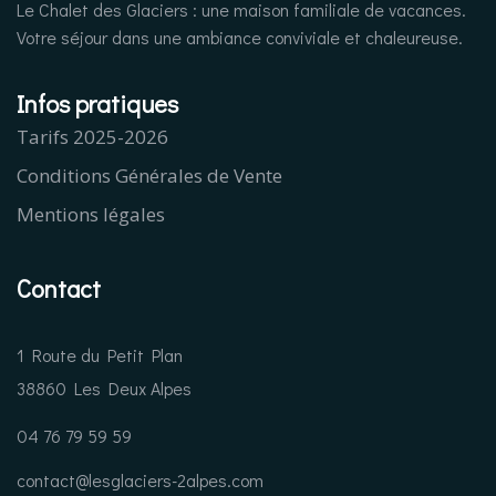
Le Chalet des Glaciers : une maison familiale de vacances.
Votre séjour dans une ambiance conviviale et chaleureuse.
Infos pratiques
Tarifs 2025-2026
Conditions Générales de Vente
Mentions légales
Contact
1 Route du Petit Plan
38860 Les Deux Alpes
04 76 79 59 59
contact@lesglaciers-2alpes.com