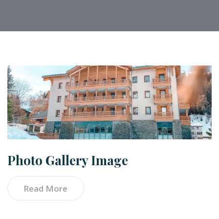
Photo Gallery Image
Read More