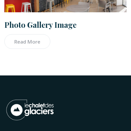
Photo Gallery Image
Read More