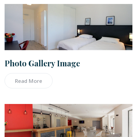
Photo Gallery Image
Read More