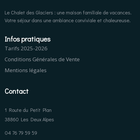
Le Chalet des Glaciers : une maison familiale de vacances.
Votre séjour dans une ambiance conviviale et chaleureuse.
Infos pratiques
Tarifs 2025-2026
Conditions Générales de Vente
Mentions légales
Contact
1 Route du Petit Plan
38860 Les Deux Alpes
04 76 79 59 59