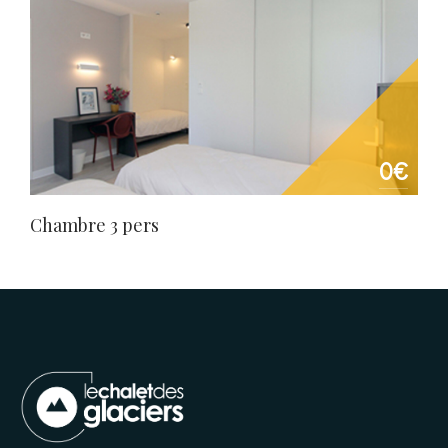
0€
Chambre 3 pers