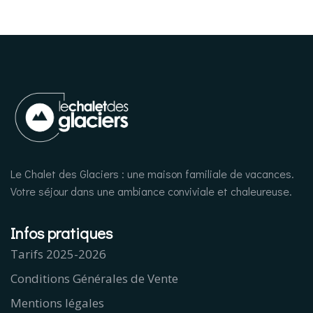
Le Chalet des Glaciers : une maison familiale de vacances.
Votre séjour dans une ambiance conviviale et chaleureuse.
Infos pratiques
Tarifs 2025-2026
Conditions Générales de Vente
Mentions légales