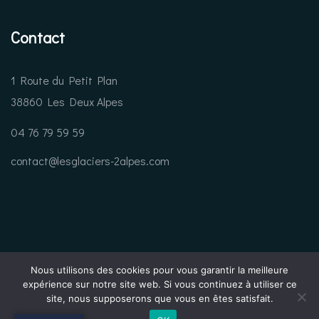
Contact
1 Route du Petit Plan
38860 Les Deux Alpes
04 76 79 59 59
contact@lesglaciers-2alpes.com
Nous utilisons des cookies pour vous garantir la meilleure
expérience sur notre site web. Si vous continuez à utiliser ce
site, nous supposerons que vous en êtes satisfait.