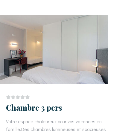
Chambre 3 pers
Votre espace chaleureux pour vos vacances en
famille.Des chambres lumineuses et spacieuses