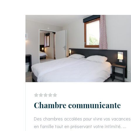
Chambre communicante
Des chambres accolées pour vivre vos vacances
en famille tout en préservant votre intimité. ...