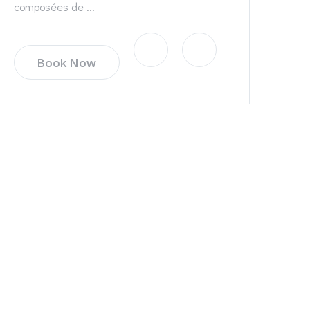
composées de ...
Book Now