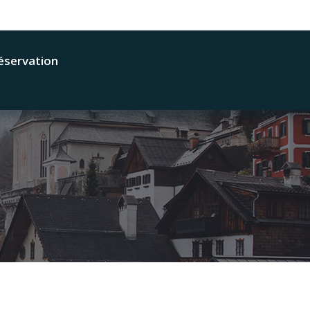
éservation