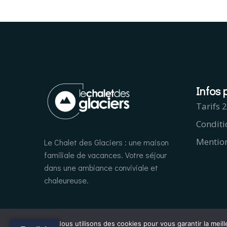
Infos 
Tarifs 
Conditi
Mention
Le Chalet des Glaciers : une maison
familiale de vacances. Votre séjour
dans une ambiance conviviale et
chaleureuse.
Nous utilisons des cookies pour vous garantir la meill