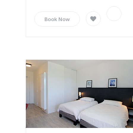
Book Now