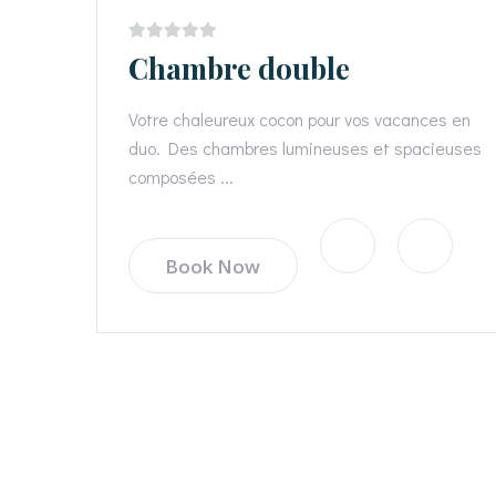
Chambre double
Votre chaleureux cocon pour vos vacances en
duo. Des chambres lumineuses et spacieuses
composées ...
Book Now