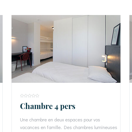
Chambre 4 pers
Une chambre en deux espaces pour vos
vacances en famille. Des chambres lumineuses