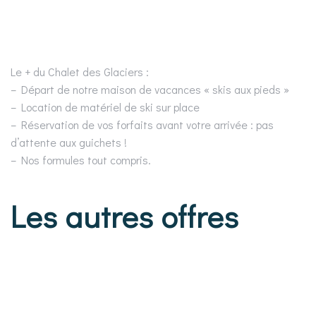
Le + du Chalet des Glaciers :
– Départ de notre maison de vacances « skis aux pieds »
– Location de matériel de ski sur place
– Réservation de vos forfaits avant votre arrivée : pas
d’attente aux guichets !
– Nos formules tout compris.
Les autres offres