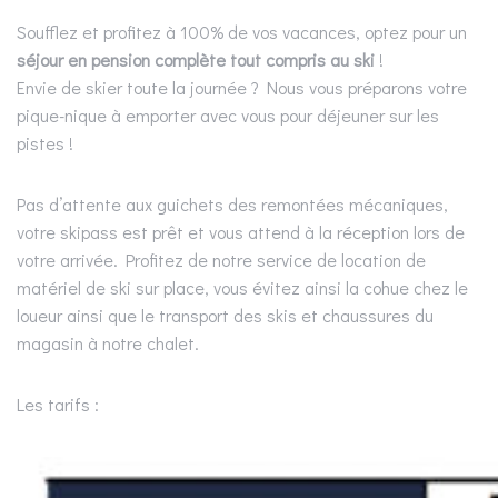
Soufflez et profitez à 100% de vos vacances, optez pour un
séjour en pension complète tout compris au ski
!
Envie de skier toute la journée ? Nous vous préparons votre
pique-nique à emporter avec vous pour déjeuner sur les
pistes !
Pas d’attente aux guichets des remontées mécaniques,
votre skipass est prêt et vous attend à la réception lors de
votre arrivée. Profitez de notre service de location de
matériel de ski sur place, vous évitez ainsi la cohue chez le
loueur ainsi que le transport des skis et chaussures du
magasin à notre chalet.
Les tarifs :