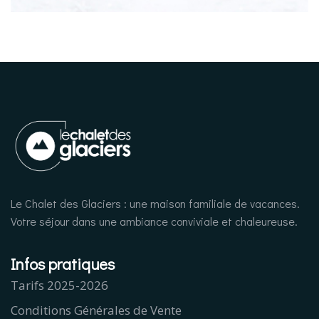
Le Chalet des Glaciers : une maison familiale de vacances.
Votre séjour dans une ambiance conviviale et chaleureuse.
Infos pratiques
Tarifs 2025-2026
Conditions Générales de Vente