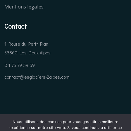
Mentions légales
Contact
1 Route du Petit Plan
38860 Les Deux Alpes
04 76 79 59 59
contact@lesglaciers-2alpes.com
Nous utilisons des cookies pour vous garantir la meilleure
expérience sur notre site web. Si vous continuez à utiliser ce