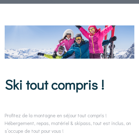
Ski tout compris !
Profitez de la montagne en séjour tout compris !
Hébergement, repas, matériel & skipass, tout est inclus, on
s’occupe de tout pour vous !