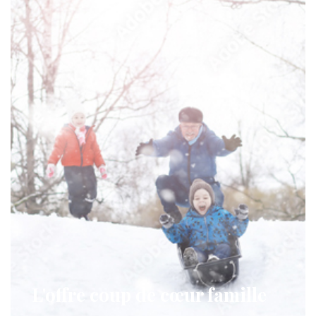
L'offre coup de cœur famille